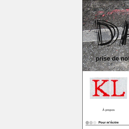
À propos
Pour m'écrire