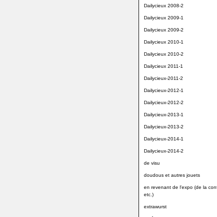
Dailycieux 2008-2
Dailycieux 2009-1
Dailycieux 2009-2
Dailycieux 2010-1
Dailycieux 2010-2
Dailycieux 2011-1
Dailycieux-2011-2
Dailycieux-2012-1
Dailycieux-2012-2
Dailycieux-2013-1
Dailycieux-2013-2
Dailycieux-2014-1
Dailycieux-2014-2
de visu
doudous et autres jouets
en revenant de l'expo (de la conf
etc.)
extrawurst