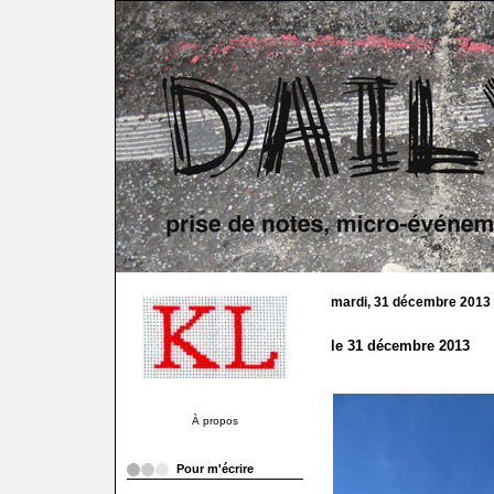
mardi, 31 décembre 2013
le 31 décembre 2013
À propos
Pour m'écrire