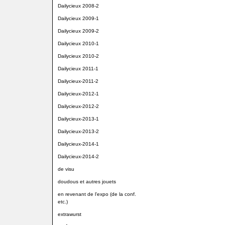
Dailycieux 2008-2
Dailycieux 2009-1
Dailycieux 2009-2
Dailycieux 2010-1
Dailycieux 2010-2
Dailycieux 2011-1
Dailycieux-2011-2
Dailycieux-2012-1
Dailycieux-2012-2
Dailycieux-2013-1
Dailycieux-2013-2
Dailycieux-2014-1
Dailycieux-2014-2
de visu
doudous et autres jouets
en revenant de l'expo (de la conf.
etc.)
extrawurst