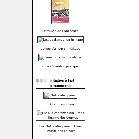
Le musée de l'Innocence
Lettres d'amour en héritage
Zone d'intention poétique
initiation à l'art
contemporain
L'Art contemporain
Lire l'Art contemporain : Dans
l'intimité des oeuvres