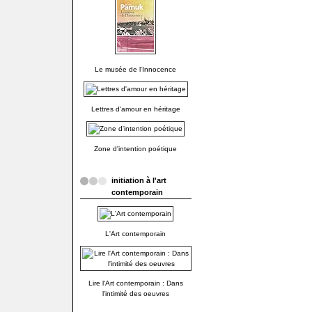
Le musée de l'Innocence
Lettres d'amour en héritage
Zone d'intention poétique
initiation à l'art
contemporain
L'Art contemporain
Lire l'Art contemporain : Dans
l'intimité des oeuvres