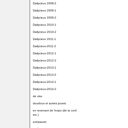
Dailycieux 2008-2
Dailycieux 2009-1
Dailycieux 2009-2
Dailycieux 2010-1
Dailycieux 2010-2
Dailycieux 2011-1
Dailycieux-2011-2
Dailycieux-2012-1
Dailycieux-2012-2
Dailycieux-2013-1
Dailycieux-2013-2
Dailycieux-2014-1
Dailycieux-2014-2
de visu
doudous et autres jouets
en revenant de l'expo (de la conf.
etc.)
extrawurst