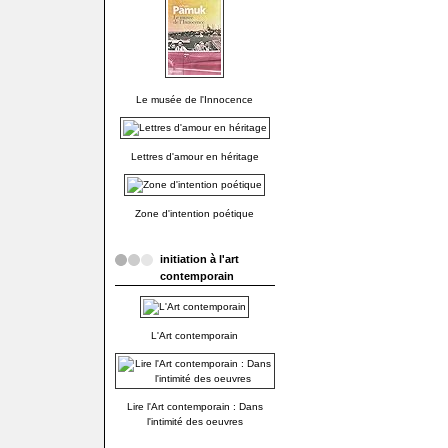
Le musée de l'Innocence
Lettres d'amour en héritage
Zone d'intention poétique
initiation à l'art
contemporain
L'Art contemporain
Lire l'Art contemporain : Dans
l'intimité des oeuvres