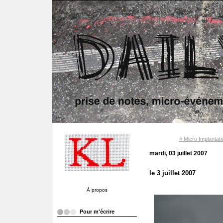
« Micro Implantati
mardi, 03 juillet 2007
le 3 juillet 2007
À propos
Pour m'écrire