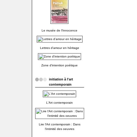
Le musée de l'Innocence
Lettres d'amour en héritage
Zone d'intention poétique
initiation à l'art
contemporain
L'Art contemporain
Lire l'Art contemporain : Dans
l'intimité des oeuvres