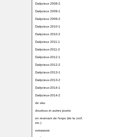
Dailycieux 2008-2
Dailycieux 2009-1
Dailycieux 2009-2
Dailycieux 2010-1
Dailycieux 2010-2
Dailycieux 2011-1
Dailycieux-2011-2
Dailycieux-2012-1
Dailycieux-2012-2
Dailycieux-2013-1
Dailycieux-2013-2
Dailycieux-2014-1
Dailycieux-2014-2
de visu
doudous et autres jouets
en revenant de l'expo (de la conf.
etc.)
extrawurst