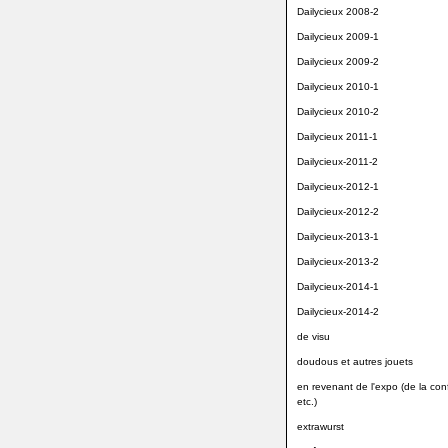
Dailycieux 2008-2
Dailycieux 2009-1
Dailycieux 2009-2
Dailycieux 2010-1
Dailycieux 2010-2
Dailycieux 2011-1
Dailycieux-2011-2
Dailycieux-2012-1
Dailycieux-2012-2
Dailycieux-2013-1
Dailycieux-2013-2
Dailycieux-2014-1
Dailycieux-2014-2
de visu
doudous et autres jouets
en revenant de l'expo (de la conf
etc.)
extrawurst