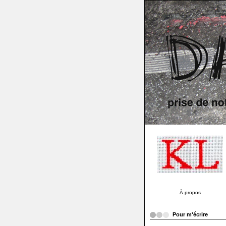
À propos
Pour m'écrire