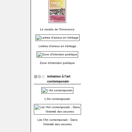
Le musée de l'Innocence
Lettres d'amour en héritage
Zone d'intention poétique
initiation à l'art
contemporain
L'Art contemporain
Lire l'Art contemporain : Dans
l'intimité des oeuvres