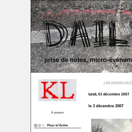
« les mouettes du 
lundi, 03 décembre 2007
le 3 décembre 2007
À propos
Pour m'écrire