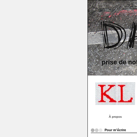
À propos
Pour m'écrire