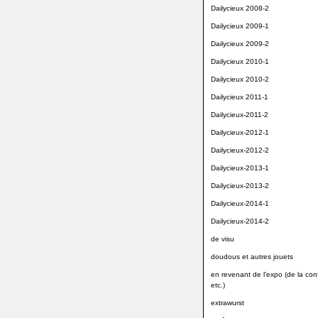
Dailycieux 2008-2
Dailycieux 2009-1
Dailycieux 2009-2
Dailycieux 2010-1
Dailycieux 2010-2
Dailycieux 2011-1
Dailycieux-2011-2
Dailycieux-2012-1
Dailycieux-2012-2
Dailycieux-2013-1
Dailycieux-2013-2
Dailycieux-2014-1
Dailycieux-2014-2
de visu
doudous et autres jouets
en revenant de l'expo (de la conf
etc.)
extrawurst