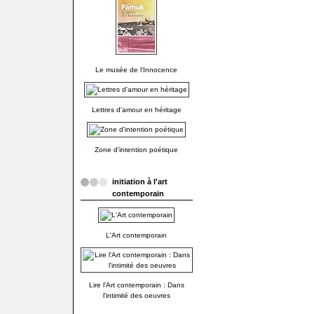
Le musée de l'Innocence
Lettres d'amour en héritage
Zone d'intention poétique
initiation à l'art
contemporain
L'Art contemporain
Lire l'Art contemporain : Dans
l'intimité des oeuvres