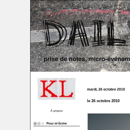
mardi, 26 octobre 2010
le 26 octobre 2010
À propos
Pour m'écrire