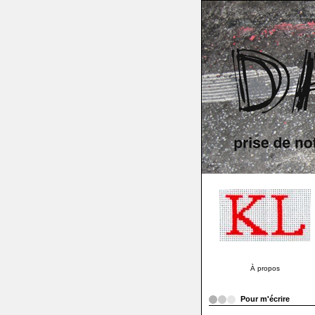
À propos
Pour m'écrire