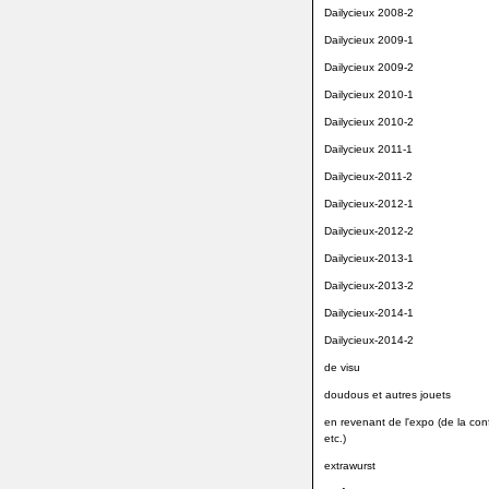
Dailycieux 2008-2
Dailycieux 2009-1
Dailycieux 2009-2
Dailycieux 2010-1
Dailycieux 2010-2
Dailycieux 2011-1
Dailycieux-2011-2
Dailycieux-2012-1
Dailycieux-2012-2
Dailycieux-2013-1
Dailycieux-2013-2
Dailycieux-2014-1
Dailycieux-2014-2
de visu
doudous et autres jouets
en revenant de l'expo (de la conf
etc.)
extrawurst