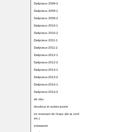
Dailycieux 2008-2
Dailycieux 2009-1
Dailycieux 2009-2
Dailycieux 2010-1
Dailycieux 2010-2
Dailycieux 2011-1
Dailycieux-2011-2
Dailycieux-2012-1
Dailycieux-2012-2
Dailycieux-2013-1
Dailycieux-2013-2
Dailycieux-2014-1
Dailycieux-2014-2
de visu
doudous et autres jouets
en revenant de l'expo (de la conf.
etc.)
extrawurst