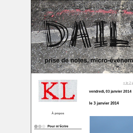
« le 2 
vendredi, 03 janvier 2014
le 3 janvier 2014
À propos
Pour m'écrire