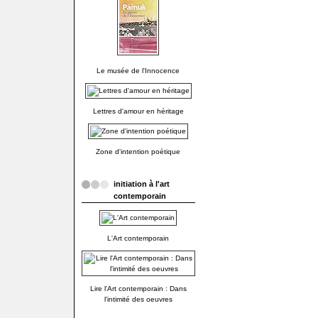
Le musée de l'Innocence
Lettres d'amour en héritage
Zone d'intention poétique
initiation à l'art
contemporain
L'Art contemporain
Lire l'Art contemporain : Dans
l'intimité des oeuvres