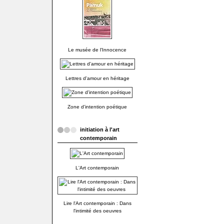
Le musée de l'Innocence
Lettres d'amour en héritage
Zone d'intention poétique
initiation à l'art
contemporain
L'Art contemporain
Lire l'Art contemporain : Dans
l'intimité des oeuvres