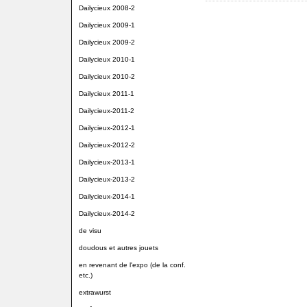
Dailycieux 2008-2
Dailycieux 2009-1
Dailycieux 2009-2
Dailycieux 2010-1
Dailycieux 2010-2
Dailycieux 2011-1
Dailycieux-2011-2
Dailycieux-2012-1
Dailycieux-2012-2
Dailycieux-2013-1
Dailycieux-2013-2
Dailycieux-2014-1
Dailycieux-2014-2
de visu
doudous et autres jouets
en revenant de l'expo (de la conf.
etc.)
extrawurst