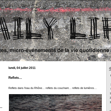
lundi, 04 juillet 2011
Reflets…
Reflets dans l'eau du Rhône… reflets du couchant… reflets de lumières…