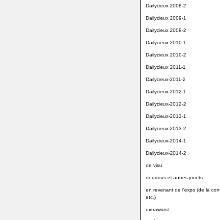
Dailycieux 2008-2
Dailycieux 2009-1
Dailycieux 2009-2
Dailycieux 2010-1
Dailycieux 2010-2
Dailycieux 2011-1
Dailycieux-2011-2
Dailycieux-2012-1
Dailycieux-2012-2
Dailycieux-2013-1
Dailycieux-2013-2
Dailycieux-2014-1
Dailycieux-2014-2
de visu
doudous et autres jouets
en revenant de l'expo (de la conf
etc.)
extrawurst