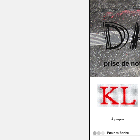
À propos
Pour m'écrire