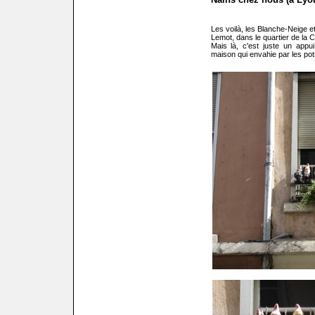
Les voilà, les Blanche-Neige e
Lemot, dans le quartier de la 
Mais là, c'est juste un appui
maison qui envahie par les pots