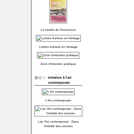
Le musée de l'Innocence
Lettres d'amour en héritage
Zone d'intention poétique
initiation à l'art
contemporain
L'Art contemporain
Lire l'Art contemporain : Dans
l'intimité des oeuvres