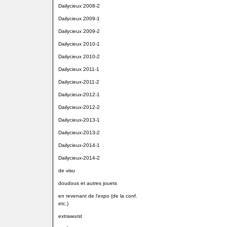
Dailycieux 2008-2
Dailycieux 2009-1
Dailycieux 2009-2
Dailycieux 2010-1
Dailycieux 2010-2
Dailycieux 2011-1
Dailycieux-2011-2
Dailycieux-2012-1
Dailycieux-2012-2
Dailycieux-2013-1
Dailycieux-2013-2
Dailycieux-2014-1
Dailycieux-2014-2
de visu
doudous et autres jouets
en revenant de l'expo (de la conf.
etc.)
extrawurst