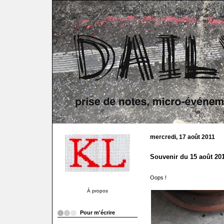
mercredi, 17 août 2011
Souvenir du 15 août 2
Oops !
À propos
Pour m'écrire