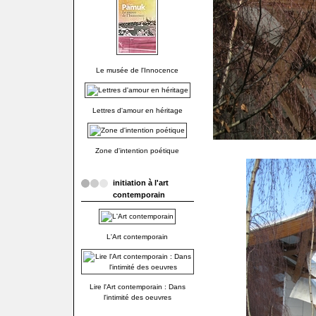
Le musée de l'Innocence
Lettres d'amour en héritage
Zone d'intention poétique
initiation à l'art
contemporain
L'Art contemporain
Lire l'Art contemporain : Dans
l'intimité des oeuvres