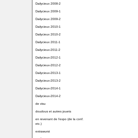
Dailycieux 2008-2
Dailycieux 2009-1
Dailycieux 2009-2
Dailycieux 2010-1
Dailycieux 2010-2
Dailycieux 2011-1
Dailycieux-2011-2
Dailycieux-2012-1
Dailycieux-2012-2
Dailycieux-2013-1
Dailycieux-2013-2
Dailycieux-2014-1
Dailycieux-2014-2
de visu
doudous et autres jouets
en revenant de l'expo (de la conf.
etc.)
extrawurst