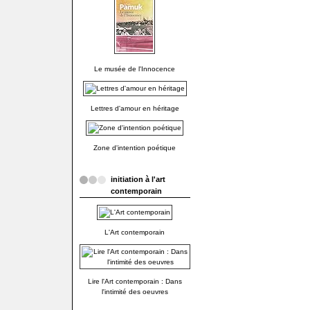
Le musée de l'Innocence
Lettres d'amour en héritage
Zone d'intention poétique
initiation à l'art
contemporain
L'Art contemporain
Lire l'Art contemporain : Dans
l'intimité des oeuvres