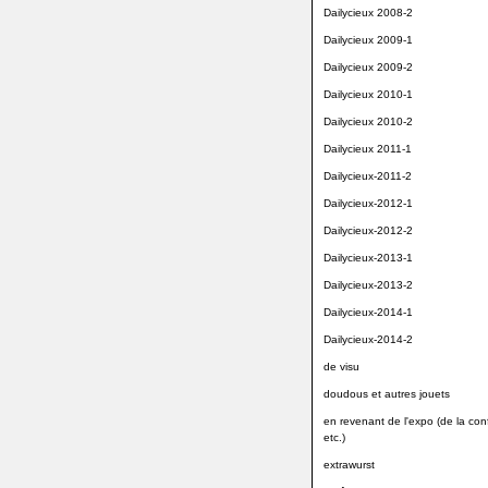
Dailycieux 2008-2
Dailycieux 2009-1
Dailycieux 2009-2
Dailycieux 2010-1
Dailycieux 2010-2
Dailycieux 2011-1
Dailycieux-2011-2
Dailycieux-2012-1
Dailycieux-2012-2
Dailycieux-2013-1
Dailycieux-2013-2
Dailycieux-2014-1
Dailycieux-2014-2
de visu
doudous et autres jouets
en revenant de l'expo (de la conf
etc.)
extrawurst