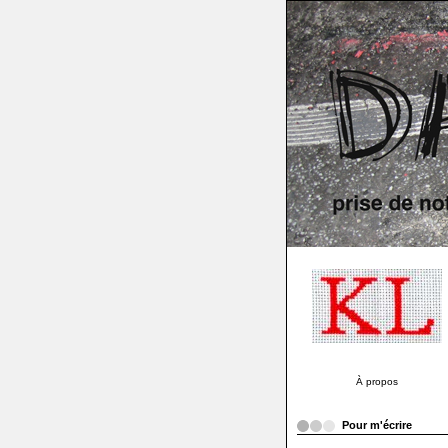
À propos
Pour m'écrire