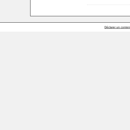
Déclarer un contenu 