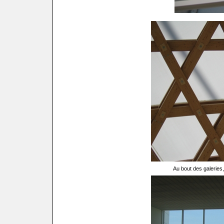
Au bout des galeries