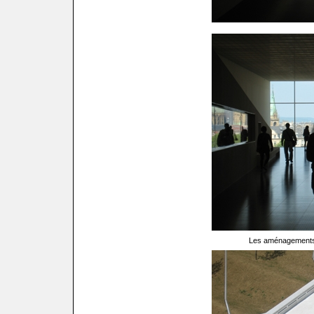
Les aménagements 