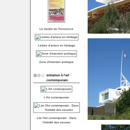
Le musée de l'Innocence
Lettres d'amour en héritage
Zone d'intention poétique
initiation à l'art
contemporain
L'Art contemporain
Lire l'Art contemporain : Dans
l'intimité des oeuvres